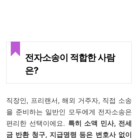
전자소송이 적합한 사람
은?
직장인, 프리랜서, 해외 거주자, 직접 소송
을 준비하는 일반인 모두에게 전자소송은
편리한 선택이에요.
특히 소액 민사, 전세
금 반환 청구, 지급명령 등은 변호사 없이