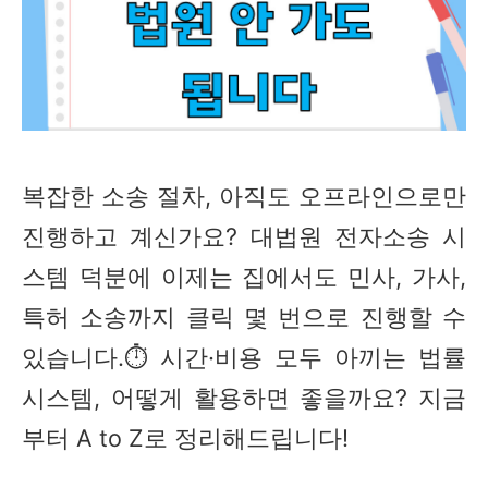
복잡한 소송 절차, 아직도 오프라인으로만
진행하고 계신가요? 대법원 전자소송 시
스템 덕분에 이제는 집에서도 민사, 가사,
특허 소송까지 클릭 몇 번으로 진행할 수
있습니다.⏱️ 시간·비용 모두 아끼는 법률
시스템, 어떻게 활용하면 좋을까요? 지금
부터 A to Z로 정리해드립니다!