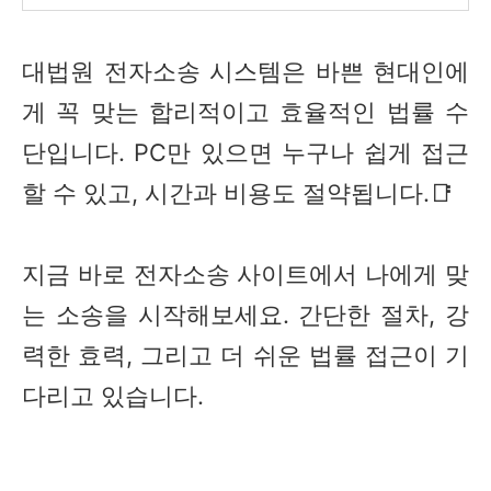
대법원 전자소송 시스템은 바쁜 현대인에
게 꼭 맞는 합리적이고 효율적인 법률 수
단입니다. PC만 있으면 누구나 쉽게 접근
할 수 있고, 시간과 비용도 절약됩니다.📑
지금 바로 전자소송 사이트에서 나에게 맞
는 소송을 시작해보세요. 간단한 절차, 강
력한 효력, 그리고 더 쉬운 법률 접근이 기
다리고 있습니다.