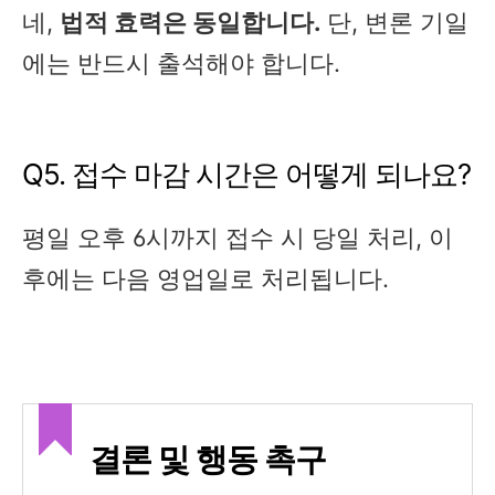
네,
법적 효력은 동일합니다.
단, 변론 기일
에는 반드시 출석해야 합니다.
Q5. 접수 마감 시간은 어떻게 되나요?
평일 오후 6시까지 접수 시 당일 처리, 이
후에는 다음 영업일로 처리됩니다.
결론 및 행동 촉구