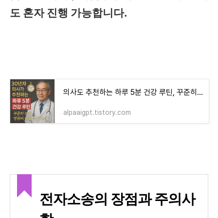
도 혼자 진행 가능합니다.
의사도 추천하는 하루 5분 건강 루틴, 꾸준히 하면 병원비 아낄 수 있어요
alpaaigpt.tistory.com
전자소송의 장점과 주의사