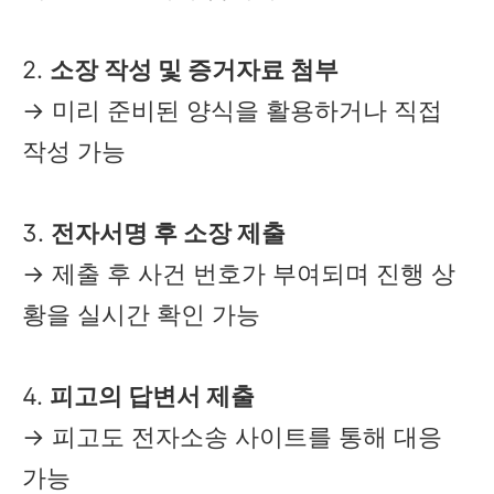
2.
소장 작성 및 증거자료 첨부
→ 미리 준비된 양식을 활용하거나 직접
작성 가능
3.
전자서명 후 소장 제출
→ 제출 후 사건 번호가 부여되며 진행 상
황을 실시간 확인 가능
4.
피고의 답변서 제출
→ 피고도 전자소송 사이트를 통해 대응
가능