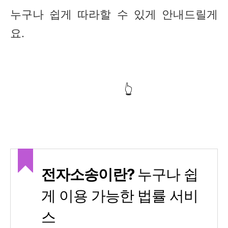
누구나 쉽게 따라할 수 있게 안내드릴게
요.
대법원 전자소송 바로가기
👆
전자소송이란?
누구나 쉽
게 이용 가능한 법률 서비
스