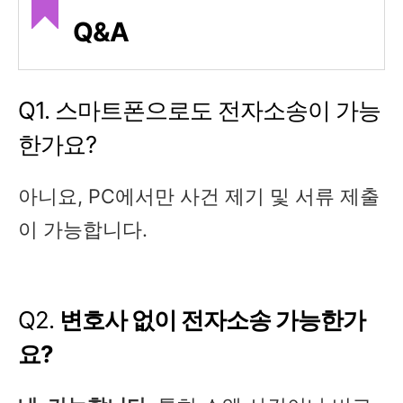
Q&A
Q1. 스마트폰으로도 전자소송이 가능
한가요?
아니요, PC에서만 사건 제기 및 서류 제출
이 가능합니다.
Q2.
변호사 없이 전자소송 가능한가
요?