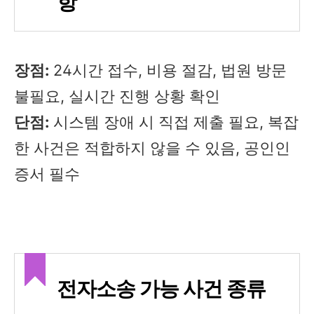
항
장점:
24시간 접수, 비용 절감, 법원 방문
불필요, 실시간 진행 상황 확인
단점:
시스템 장애 시 직접 제출 필요, 복잡
한 사건은 적합하지 않을 수 있음, 공인인
증서 필수
전자소송 가능 사건 종류