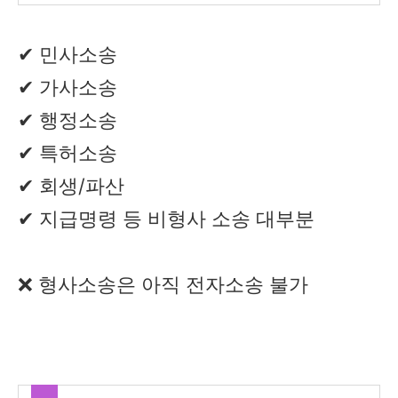
✔ 민사소송
✔ 가사소송
✔ 행정소송
✔ 특허소송
✔ 회생/파산
✔ 지급명령 등 비형사 소송 대부분
❌ 형사소송은 아직 전자소송 불가