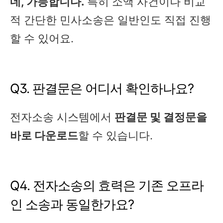
네, 가능합니다.
특히 소액 사건이나 비교
적 간단한 민사소송은 일반인도 직접 진행
할 수 있어요.
Q3. 판결문은 어디서 확인하나요?
전자소송 시스템에서
판결문 및 결정문을
바로 다운로드
할 수 있습니다.
Q4. 전자소송의 효력은 기존 오프라
인 소송과 동일한가요?