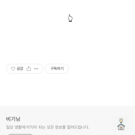
지금 전자소송 시작하기
👆
공감
구독하기
비기닝
일상 생활에 이익이 되는 모든 정보를 알려드립니다.