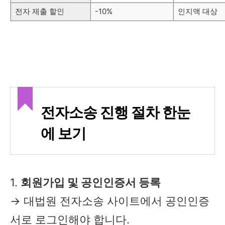
전자 제출 할인
-10%
인지액 대상
전자소송 진행 절차 한눈
에 보기
1.
회원가입 및 공인인증서 등록
→ 대법원 전자소송 사이트에서 공인인증
서로 로그인해야 합니다.