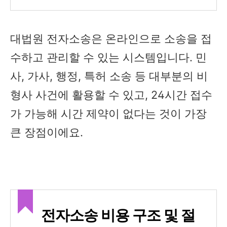
대법원 전자소송은 온라인으로 소송을 접
수하고 관리할 수 있는 시스템입니다. 민
사, 가사, 행정, 특허 소송 등 대부분의 비
형사 사건에 활용할 수 있고, 24시간 접수
가 가능해 시간 제약이 없다는 것이 가장
큰 장점이에요.
전자소송 비용 구조 및 절