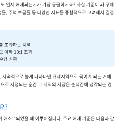
 또 언제 해제되는지가 가장 궁금하시죠? 사실 기준이 꽤 구체
쟁률, 주택 보급률 등 다양한 지표를 종합적으로 고려해서 결정
배를 초과하는 지역
모 이하 10:1 초과
 수급 상황
 동안 지속적으로 높게 나타나면 규제지역으로 묶이게 되는 거예
역으로 지정되는 순간 그 지역의 시장은 순식간에 냉각되는 경
요?
이 해소**되었을 때 이루어집니다. 주요 해제 기준은 다음과 같