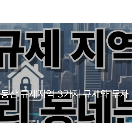
 부동산 규제지역 3가지 규제와 투자