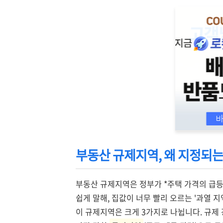
부동산 규제지역, 왜 지정되는
부동산 규제지역은 정부가 *주택 가격의 급등
쉽게 말해, 집값이 너무 빨리 오르는 '과열 
이 규제지역은 크게 3가지로 나뉩니다. 규제