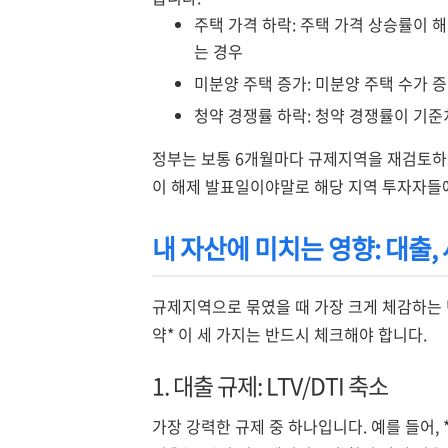
주택 가격 하락: 주택 가격 상승률이 
는 경우
미분양 주택 증가: 미분양 주택 수가 
청약 경쟁률 하락: 청약 경쟁률이 기준치
정부는 보통 6개월마다 규제지역을 재검토하
이 해제 발표일이야말로 해당 지역 투자자들
내 자산에 미치는 영향: 대출, 
규제지역으로 묶였을 때 가장 크게 체감하는 변
약* 이 세 가지는 반드시 체크해야 합니다.
1. 대출 규제: LTV/DTI 축소
가장 강력한 규제 중 하나입니다. 예를 들어