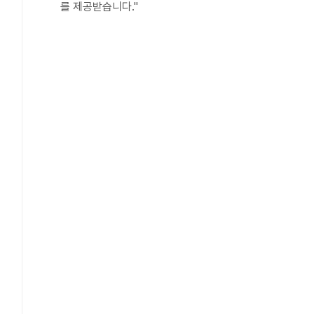
를 제공받습니다."