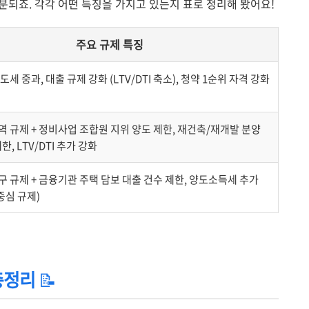
구분되죠. 각각 어떤 특징을 가지고 있는지 표로 정리해 봤어요!
주요 규제 특징
세 중과, 대출 규제 강화 (LTV/DTI 축소), 청약 1순위 자격 강화
 규제 + 정비사업 조합원 지위 양도 제한, 재건축/재개발 분양
한, LTV/DTI 추가 강화
 규제 + 금융기관 주택 담보 대출 건수 제한, 양도소득세 추가
중심 규제)
총정리
📝