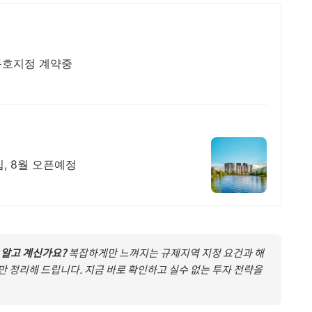
 동호지정 계약중
, 8월 오픈예정
 알고 계신가요?
복잡하게만 느껴지는 규제지역 지정 요건과 해
만 정리해 드립니다. 지금 바로 확인하고 실수 없는 투자 전략을