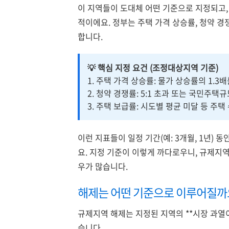
이 지역들이 도대체 어떤 기준으로 지정되고,
적이에요. 정부는 주택 가격 상승률, 청약 경
합니다.
💡 핵심 지정 요건 (조정대상지역 기준)
1. 주택 가격 상승률: 물가 상승률의 1.3
2. 청약 경쟁률: 5:1 초과 또는 국민주택규
3. 주택 보급률: 시도별 평균 미달 등 주택
이런 지표들이 일정 기간(예: 3개월, 1년)
요. 지정 기준이 이렇게 까다로우니, 규제지
우가 많습니다.
해제는 어떤 기준으로 이루어질까
규제지역 해제는 지정된 지역의 **시장 과열
습니다.