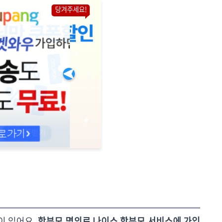
당겨주세요!
이 있어요.
학부모 명의로 나이스 학부모 서비스에 가입