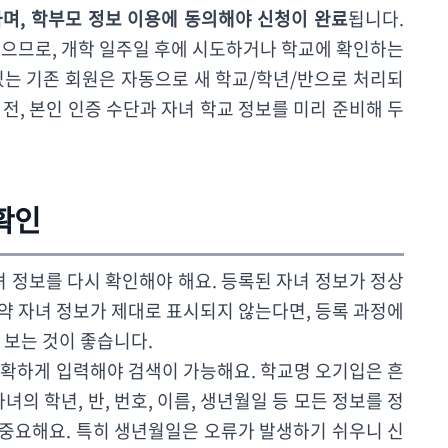
며, 학부모 정보 이용에 동의해야 신청이 완료
됩니다.
있으므로, 개학 일주일 후에 시도하거나 학교에 확인하는
있는 기존 회원은 자동으로 새 학교/학년/반으로 처리되
전, 본인 인증 수단과 자녀 학교 정보를 미리 준비해 두
 확인
녀 정보를 다시 확인해야 해요. 등록된 자녀 정보가 정상
약 자녀 정보가 제대로 표시되지 않는다면, 등록 과정에
 보는 것이 좋습니다.
정확하게 입력해야 검색이 가능해요. 학교명 오기입은 흔
녀의 학년, 반, 번호, 이름, 생년월일 등 모든 정보를 정
중요해요. 특히 생년월일은 오류가 발생하기 쉬우니 신