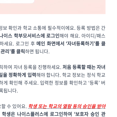
보 확인과 학교 소통에 필수적이에요. 등록 방법은 간
나이스 학부모서비스에 로그인
해야 해요. 아이디/패스
하세요. 로그인 후
메인 화면에서 ‘자녀등록하기’를 클
관리’를 클릭
하면 됩니다.
릭하여 자녀 등록을 진행하세요.
처음 등록할 때는 자녀
년월일을 정확하게 입력
해야 합니다. 학교 정보는 정식 학교
게 확인해 주세요. 입력한 정보를 확인하고 ‘등록’ 버
록됩니다.
요할 수 있어요.
학생 또는 학교의 열람 동의 승인을 받아
.
학생은 나이스플러스에 로그인하여 ‘보호자 승인 관