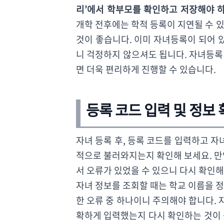
리’에서 학부모를 확인하고 저장해야 하
개학 전후에는 학적 등록이 지연될 수 
것이 좋습니다. 이미 자녀등록이 되어 
니 걱정하지 않으셔도 됩니다. 자녀등록 
면 더욱 편리하게 진행할 수 있습니다.
등록 코드 입력 및 정보
자녀 등록 후, 등록 코드를 입력하고 자
적으로 불러와지는지 확인해 보세요. 만
서 오류가 있었을 수 있으니 다시 확인해
자녀 정보를 조회할 때는 학교 이름을 
한 오류 중 하나이니 주의해야 합니다. 자
확하게 입력했는지 다시 확인하는 것이 