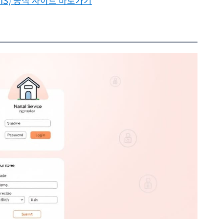
IS) 공식 사이트 바로가기