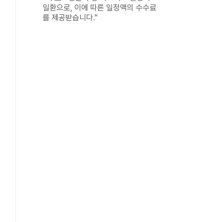
일환으로, 이에 따른 일정액의 수수료
를 제공받습니다."