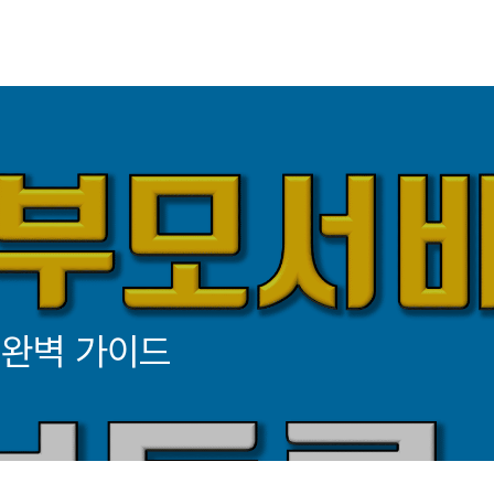
 완벽 가이드