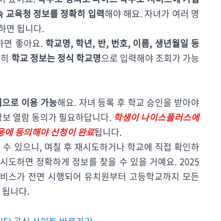
속 교육청 정보를 정확히 입력
해야 해요. 자녀가 여러 명
하면 됩니다.
하면 좋아요.
학교명, 학년, 반, 번호, 이름, 생년월일 등
특히
학교 정보는 정식 학교명
으로 입력해야 조회가 가능
앱으로 이용 가능
해요. 자녀 등록 후 학교 승인을 받아야
 정보 열람 동의가 필요하답니다.
학생이 나이스플러스에
용에 동의해야 신청이 완료
됩니다.
 수 있으니, 며칠 후 재시도하거나 학교에 직접 확인하
 시도하면 정확하게 정보를 찾을 수 있을 거예요. 2025
서비스가 전면 시행되어 유치원부터 고등학교까지 모든
 됩니다.