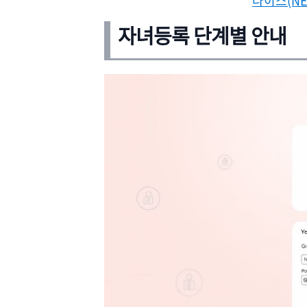
나이스(NE
자녀등록 단계별 안내