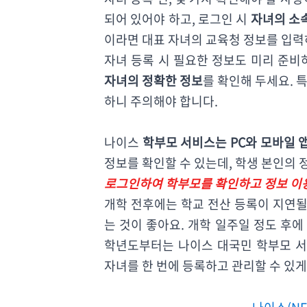
되어 있어야 하고, 로그인 시
자녀의 소
이라면 대표 자녀의 교육청 정보를 입력
자녀 등록 시 필요한 정보도 미리 준비
자녀의 정확한 정보
를 확인해 두세요. 
하니 주의해야 합니다.
나이스
학부모 서비스는 PC와 모바일 
정보를 확인할 수 있는데, 학생 본인의
로그인하여 학부모를 확인하고 정보 이
개학 전후에는 학교 전산 등록이 지연될
는 것이 좋아요. 개학 일주일 정도 후에
학년도부터는 나이스 대국민 학부모 
자녀를 한 번에 등록하고 관리할 수 있게