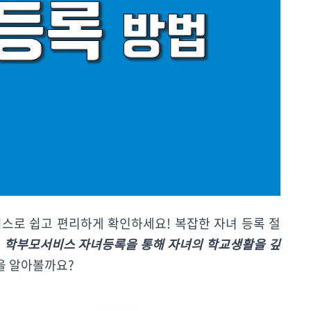
스로 쉽고 편리하게 확인하세요! 복잡한 자녀 등록 절
스
학부모서비스 자녀등록을 통해 자녀의 학교생활을 깊
을 알아볼까요?