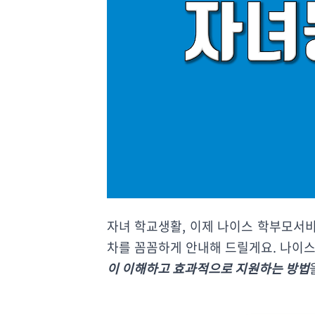
자녀 학교생활, 이제 나이스 학부모서비
차를 꼼꼼하게 안내해 드릴게요. 나이
이 이해하고 효과적으로 지원하는 방법