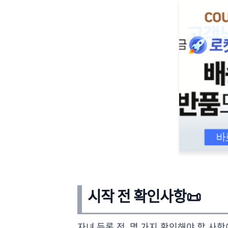
시작 전 확인사항📜
자녀 등록 전, 몇 가지 확인해야 할 사항